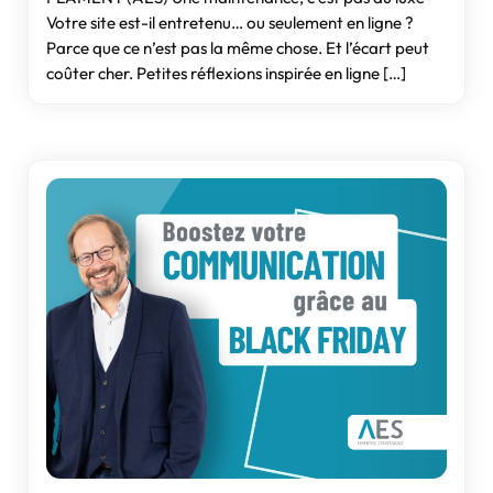
Votre site est-il entretenu… ou seulement en ligne ?
Parce que ce n’est pas la même chose. Et l’écart peut
coûter cher. Petites réflexions inspirée en ligne […]