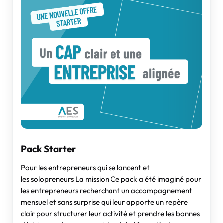
Pack Starter
Pour les entrepreneurs qui se lancent et
les solopreneurs La mission Ce pack a été imaginé pour
les entrepreneurs recherchant un accompagnement
mensuel et sans surprise qui leur apporte un repère
clair pour structurer leur activité et prendre les bonnes