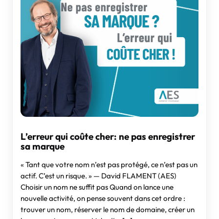
L’erreur qui coûte cher: ne pas enregistrer
sa marque
« Tant que votre nom n’est pas protégé, ce n’est pas un
actif. C’est un risque. » — David FLAMENT (AES)
Choisir un nom ne suffit pas Quand on lance une
nouvelle activité, on pense souvent dans cet ordre :
trouver un nom, réserver le nom de domaine, créer un