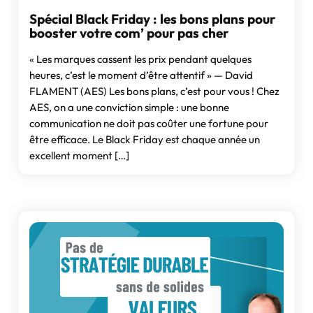
Spécial Black Friday : les bons plans pour
booster votre com’ pour pas cher
« Les marques cassent les prix pendant quelques
heures, c’est le moment d’être attentif » — David
FLAMENT (AES) Les bons plans, c’est pour vous ! Chez
AES, on a une conviction simple : une bonne
communication ne doit pas coûter une fortune pour
être efficace. Le Black Friday est chaque année un
excellent moment […]