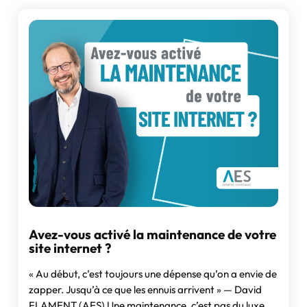
Avez-vous activé la maintenance de votre
site internet ?
« Au début, c’est toujours une dépense qu’on a envie de
zapper. Jusqu’à ce que les ennuis arrivent » — David
FLAMENT (AES) Une maintenance, c’est pas du luxe