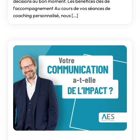
décisions au bon moment. Les bénéfices clés de
l’accompagnement Au cours de vos séances de
coaching personnalisé, nous […]