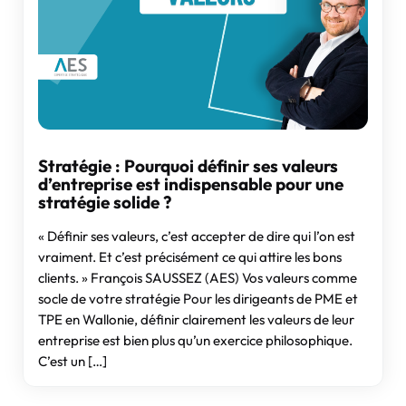
Stratégie : Pourquoi définir ses valeurs
d’entreprise est indispensable pour une
stratégie solide ?
« Définir ses valeurs, c’est accepter de dire qui l’on est
vraiment. Et c’est précisément ce qui attire les bons
clients. » François SAUSSEZ (AES) Vos valeurs comme
socle de votre stratégie Pour les dirigeants de PME et
TPE en Wallonie, définir clairement les valeurs de leur
entreprise est bien plus qu’un exercice philosophique.
C’est un […]