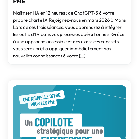
PME
Maîtriser l’IA en 12 heures : de ChatGPT-5 à votre
propre charte IA Rejoignez-nous en mars 2026 à Mons
Lors de ces trois séances, vous apprendrez à intégrer
les outils d’IA dans vos processus opérationnels. Grâce
à une approche accessible et des exercices concrets,
vous serez prêt à appliquer immédiatement vos
nouvelles connaissances à votre […]