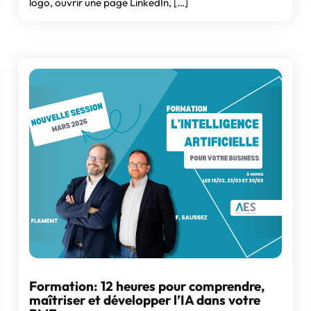
logo, ouvrir une page LinkedIn, […]
Formation: 12 heures pour comprendre,
maîtriser et développer l’IA dans votre