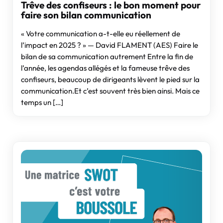
Trêve des confiseurs : le bon moment pour
faire son bilan communication
« Votre communication a-t-elle eu réellement de
l’impact en 2025 ? » — David FLAMENT (AES) Faire le
bilan de sa communication autrement Entre la fin de
l’année, les agendas allégés et la fameuse trêve des
confiseurs, beaucoup de dirigeants lèvent le pied sur la
communication.Et c’est souvent très bien ainsi. Mais ce
temps un […]