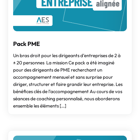
Pack PME
Un bras droit pour les dirigeants d’entreprises de 2 à
± 20 personnes La mission Ce pack a été imaginé
pour des dirigeants de PME recherchant un
accompagnement mensuel et sans surprise pour
diriger, structurer et faire grandir leur entreprise. Les
bénéfices clés de l’accompagnement Au cours de vos
séances de coaching personnalisé, nous aborderons
ensemble les éléments […]