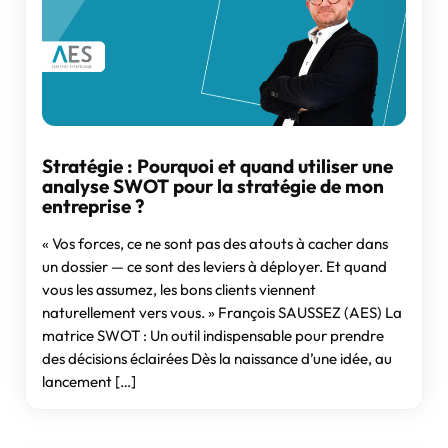
Stratégie : Pourquoi et quand utiliser une
analyse SWOT pour la stratégie de mon
entreprise ?
« Vos forces, ce ne sont pas des atouts à cacher dans
un dossier — ce sont des leviers à déployer. Et quand
vous les assumez, les bons clients viennent
naturellement vers vous. » François SAUSSEZ (AES) La
matrice SWOT : Un outil indispensable pour prendre
des décisions éclairées Dès la naissance d’une idée, au
lancement […]