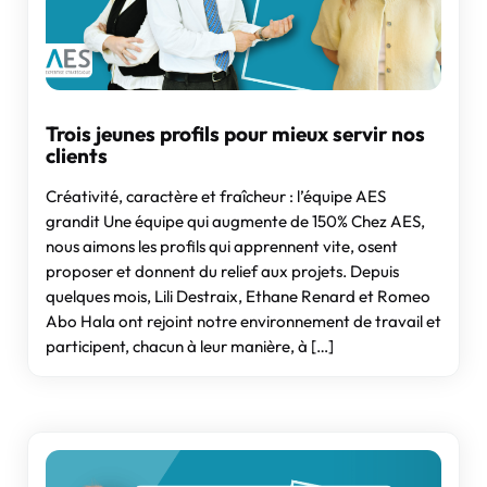
Trois jeunes profils pour mieux servir nos
clients
Créativité, caractère et fraîcheur : l’équipe AES
grandit Une équipe qui augmente de 150% Chez AES,
nous aimons les profils qui apprennent vite, osent
proposer et donnent du relief aux projets. Depuis
quelques mois, Lili Destraix, Ethane Renard et Romeo
Abo Hala ont rejoint notre environnement de travail et
participent, chacun à leur manière, à […]