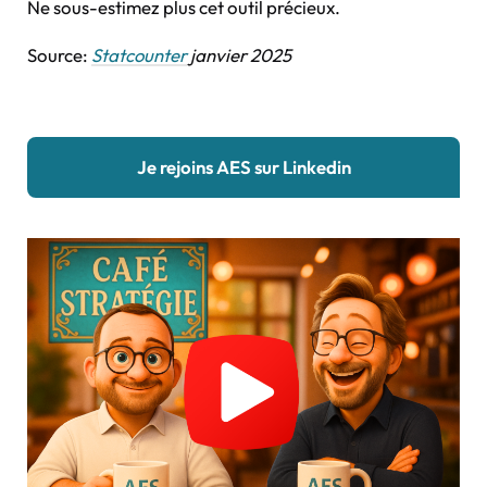
Ne sous-estimez plus cet outil précieux.
Source:
Statcounter
janvier 2025
Je rejoins AES sur Linkedin