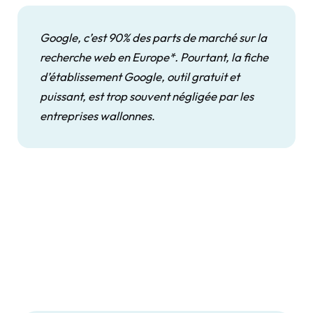
Google, c’est 90% des parts de marché sur la
recherche web en Europe*. Pourtant, la fiche
d’établissement Google, outil gratuit et
puissant, est trop souvent négligée par les
entreprises wallonnes
.