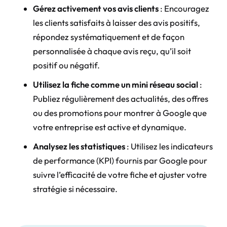
Gérez activement vos avis clients
: Encouragez
les clients satisfaits à laisser des avis positifs,
répondez systématiquement et de façon
personnalisée à chaque avis reçu, qu’il soit
positif ou négatif.
Utilisez la fiche comme un mini réseau social
:
Publiez régulièrement des actualités, des offres
ou des promotions pour montrer à Google que
votre entreprise est active et dynamique.
Analysez les statistiques
: Utilisez les indicateurs
de performance (KPI) fournis par Google pour
suivre l’efficacité de votre fiche et ajuster votre
stratégie si nécessaire.