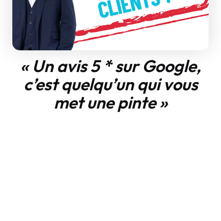
« Un avis 5 * sur Google,
c’est quelqu’un qui vous
met une pinte »