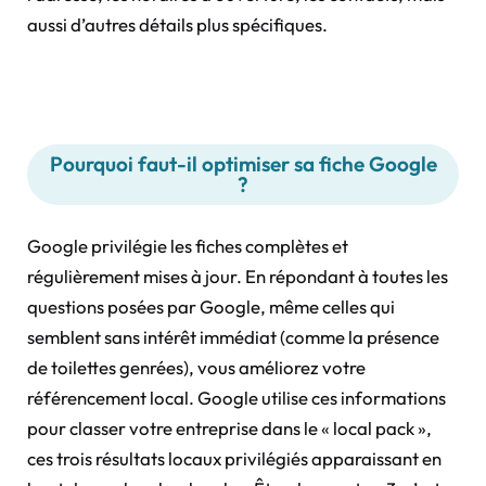
aussi d’autres détails plus spécifiques.
Pourquoi faut-il optimiser sa fiche Google
?
Google privilégie les fiches complètes et
régulièrement mises à jour. En répondant à toutes les
questions posées par Google, même celles qui
semblent sans intérêt immédiat (comme la présence
de toilettes genrées), vous améliorez votre
référencement local. Google utilise ces informations
pour classer votre entreprise dans le « local pack »,
ces trois résultats locaux privilégiés apparaissant en