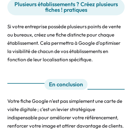
Plusieurs établissements ? Créez plusieurs
fiches ! pratiques
Si votre entreprise possède plusieurs points de vente
ou bureaux, créez une fiche distincte pour chaque
établissement. Cela permettra à Google d’optimiser
la visibilité de chacun de vos établissements en
fonction de leur localisation spécifique.
En conclusion
Votre fiche Google n’est pas simplement une carte de
visite digitale ; c’est un levier stratégique
indispensable pour améliorer votre référencement,
renforcer votre image et attirer davantage de clients.