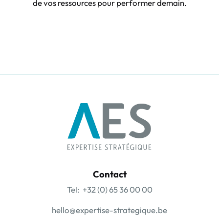
de vos ressources pour performer demain.
Contact
Tel: +32 (0) 65 36 00 00
hello@expertise-strategique.be