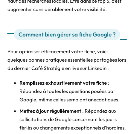
haut des recherches locales. Être dans ce top 3, c’est
augmenter considérablement votre visibilité.
Comment bien gérer sa fiche Google ?
Pour optimiser efficacement votre fiche, voici
quelques bonnes pratiques essentielles partagées lors
du dernier Café Stratégie en live sur Linkedin :
Remplissez exhaustivement votre fiche
:
Répondez à toutes les questions posées par
Google, même celles semblant anecdotiques.
Mettez à jour régulièrement
: Répondez aux
sollicitations de Google concernant les jours
fériés ou changements exceptionnels d’horaires.