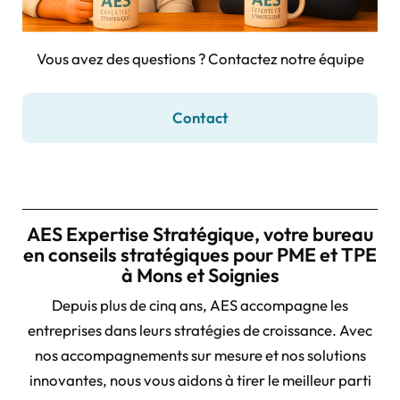
Vous avez des questions ? Contactez notre équipe
Contact
AES Expertise Stratégique, votre bureau
en conseils stratégiques pour PME et TPE
à Mons et Soignies
Depuis plus de cinq ans, AES accompagne les
entreprises dans leurs stratégies de croissance. Avec
nos accompagnements sur mesure et nos solutions
innovantes, nous vous aidons à tirer le meilleur parti