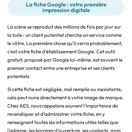
La fiche Google : votre première
impression digitale
La scène se reproduit des millions de fois par jour sur
la toile : un client potentiel cherche un service comme
le vôtre. La première chose qu’il verra probablement,
c’est votre fiche d’établissement Google. Cet outil
gratuit, proposé par Google lui-même, est souvent le
premier contact entre une entreprise et ses clients
potentiels.
Si cette fiche est négligée, mal remplie ou inexistante,
cela peut nuire directement à votre image de marque.
Chez AES, nous rappelons souvent l’importance de
revendiquer et d’administrer votre fiche, en y
renseignant toutes les informations utiles telles que
l’adresse, les horaires d’ouverture, les contacts, mais