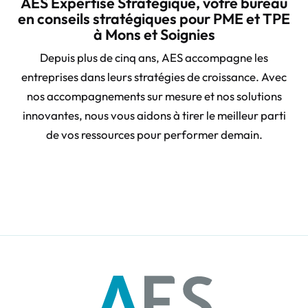
AES Expertise Stratégique, votre bureau
en conseils stratégiques pour PME et TPE
à Mons et Soignies
Depuis plus de cinq ans, AES accompagne les
entreprises dans leurs stratégies de croissance. Avec
nos accompagnements sur mesure et nos solutions
innovantes, nous vous aidons à tirer le meilleur parti
de vos ressources pour performer demain.