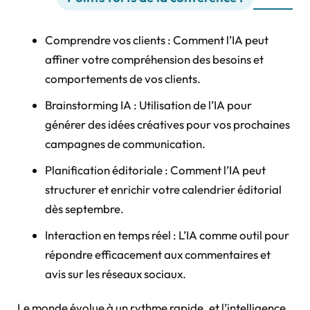
Comprendre vos clients : Comment l’IA peut
affiner votre compréhension des besoins et
comportements de vos clients.
Brainstorming IA : Utilisation de l’IA pour
générer des idées créatives pour vos prochaines
campagnes de communication.
Planification éditoriale : Comment l’IA peut
structurer et enrichir votre calendrier éditorial
dès septembre.
Interaction en temps réel : L’IA comme outil pour
répondre efficacement aux commentaires et
avis sur les réseaux sociaux.
Le monde évolue à un rythme rapide, et l’intelligence