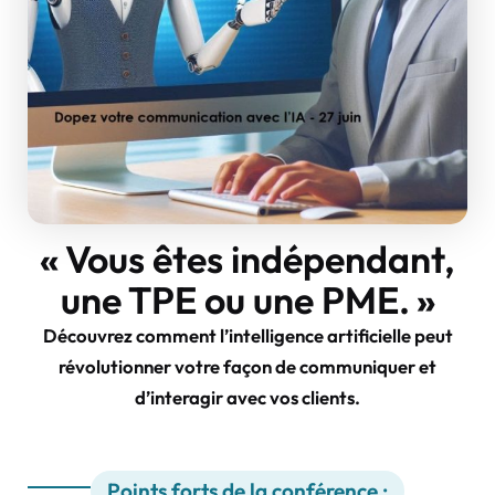
«
Vous êtes indépendant,
une TPE ou une PME.
»
Découvrez comment l’intelligence artificielle peut
révolutionner votre façon de communiquer et
d’interagir avec vos clients.
Points forts de la conférence :