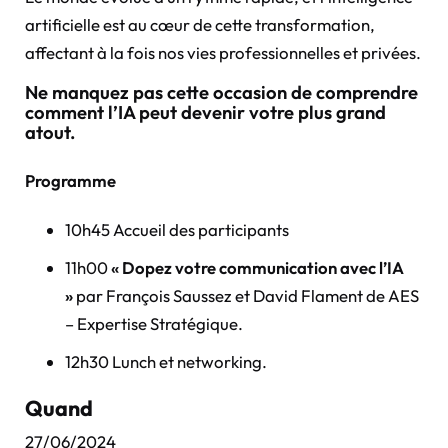
artificielle est au cœur de cette transformation,
affectant à la fois nos vies professionnelles et privées.
Ne manquez pas cette occasion de comprendre
comment l’IA peut devenir votre plus grand
atout.
Programme
10h45 Accueil des participants
11h00
« Dopez votre communication avec l’IA
»
par François Saussez et David Flament de AES
– Expertise Stratégique.
12h30 Lunch et networking.
Quand
27/06/2024