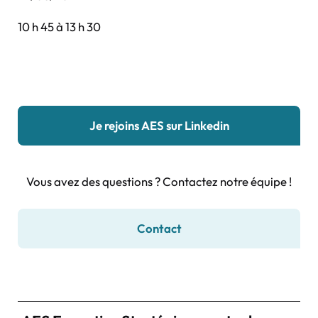
10 h 45 à 13 h 30
Je rejoins AES sur Linkedin
Vous avez des questions ? Contactez notre équipe !
Contact